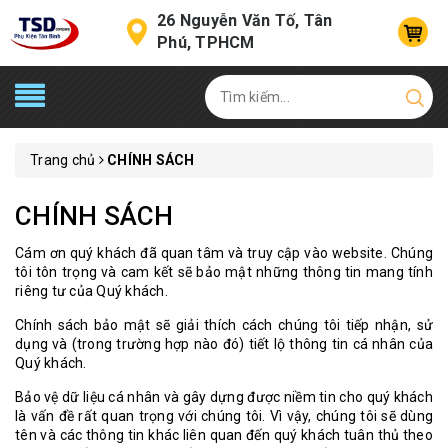
26 Nguyễn Văn Tố, Tân
Phú, TPHCM
Trang chủ
CHÍNH SÁCH
CHÍNH SÁCH
Cám ơn quý khách đã quan tâm và truy cập vào website. Chúng
tôi tôn trọng và cam kết sẽ bảo mật những thông tin mang tính
riêng tư của Quý khách.
Chính sách bảo mật sẽ giải thích cách chúng tôi tiếp nhận, sử
dụng và (trong trường hợp nào đó) tiết lộ thông tin cá nhân của
Quý khách.
Bảo vệ dữ liệu cá nhân và gây dựng được niềm tin cho quý khách
là vấn đề rất quan trọng với chúng tôi. Vì vậy, chúng tôi sẽ dùng
tên và các thông tin khác liên quan đến quý khách tuân thủ theo