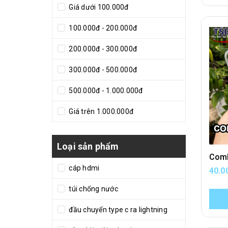
Giá dưới 100.000đ
100.000đ - 200.000đ
200.000đ - 300.000đ
300.000đ - 500.000đ
500.000đ - 1.000.000đ
Giá trên 1.000.000đ
Loại sản phẩm
cáp hdmi
40.0
túi chống nước
đầu chuyển type c ra lightning