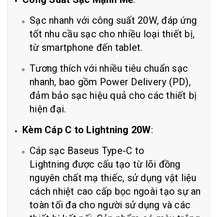
Sạc nhanh với công suất 20W, đáp ứng
tốt nhu cầu sạc cho nhiều loại thiết bị,
từ smartphone đến tablet.
Tương thích với nhiều tiêu chuẩn sạc
nhanh, bao gồm Power Delivery (PD),
đảm bảo sạc hiệu quả cho các thiết bị
hiện đại.
Kèm Cáp C to Lightning 20W
:
Cáp sạc Baseus Type-C to
Lightning được cấu tạo từ lõi đồng
nguyên chất mạ thiếc, sử dụng vật liệu
cách nhiệt cao cấp bọc ngoài tạo sự an
toàn tối đa cho người sử dụng và các