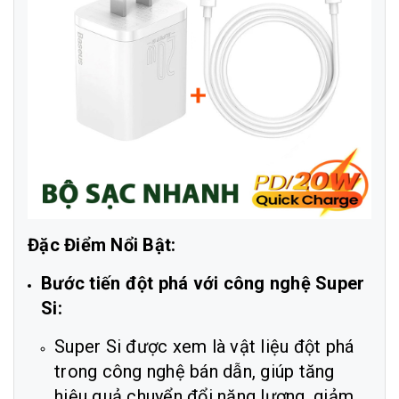
Đặc Điểm Nổi Bật:
Bước tiến đột phá với công nghệ Super
Si:
Super Si được xem là vật liệu đột phá
trong công nghệ bán dẫn, giúp tăng
hiệu quả chuyển đổi năng lượng, giảm