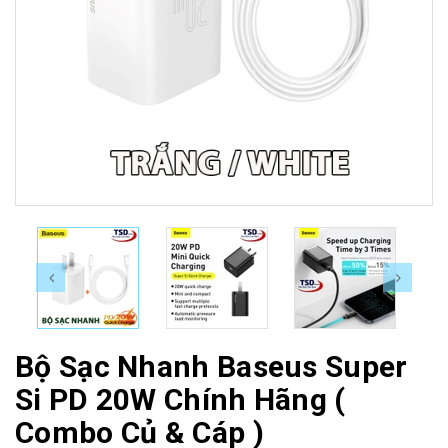
Bộ Sạc Nhanh Baseus Super
Si PD 20W Chính Hãng (
Combo Củ & Cáp )