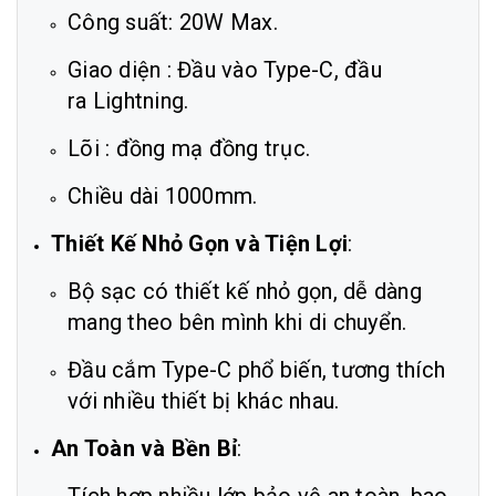
Công suất: 20W Max.
Giao diện : Đầu vào Type-C, đầu
ra Lightning.
Lõi : đồng mạ đồng trục.
Chiều dài 1000mm.
Thiết Kế Nhỏ Gọn và Tiện Lợi
:
Bộ sạc có thiết kế nhỏ gọn, dễ dàng
mang theo bên mình khi di chuyển.
Đầu cắm Type-C phổ biến, tương thích
với nhiều thiết bị khác nhau.
An Toàn và Bền Bỉ
: