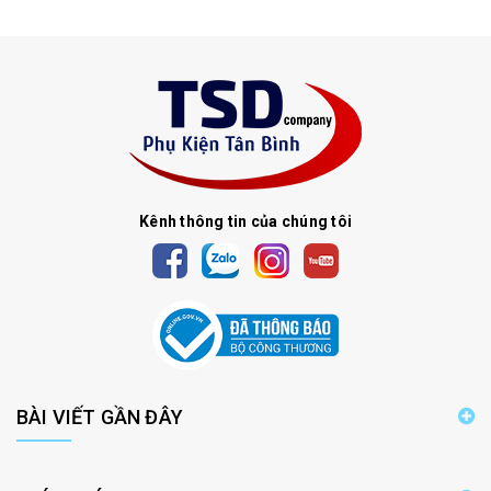
Kênh thông tin của chúng tôi
BÀI VIẾT GẦN ĐÂY