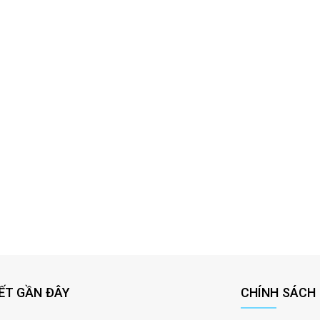
IẾT GẦN ĐÂY
CHÍNH SÁCH