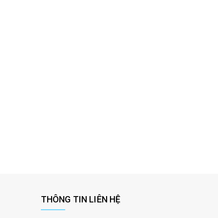
THÔNG TIN LIÊN HỆ