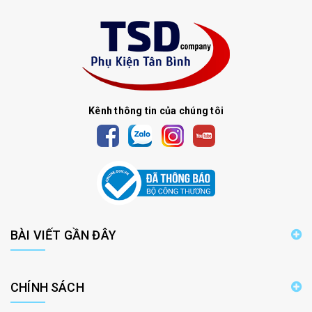
Kênh thông tin của chúng tôi
BÀI VIẾT GẦN ĐÂY
CHÍNH SÁCH