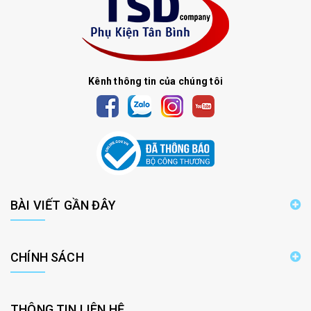
Kênh thông tin của chúng tôi
BÀI VIẾT GẦN ĐÂY
CHÍNH SÁCH
THÔNG TIN LIÊN HỆ