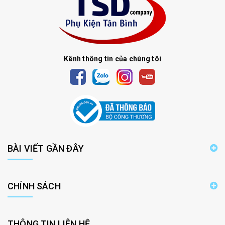
Kênh thông tin của chúng tôi
BÀI VIẾT GẦN ĐÂY
CHÍNH SÁCH
THÔNG TIN LIÊN HỆ