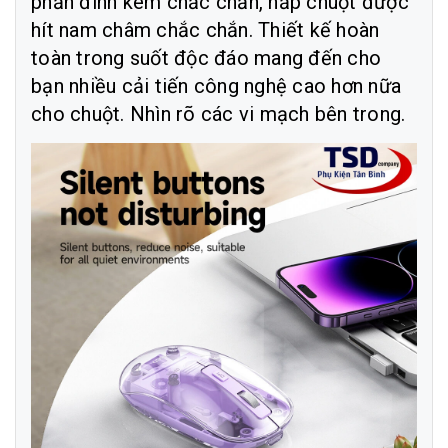
phần đính kèm chắc chắn, nắp chuột được
hít nam châm chắc chắn. Thiết kế hoàn
toàn trong suốt độc đáo mang đến cho
bạn nhiều cải tiến công nghệ cao hơn nữa
cho chuột. Nhìn rõ các vi mạch bên trong.