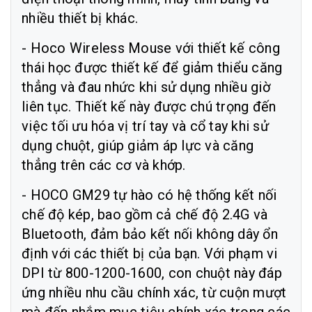
nhiều thiết bị khác.
- Hoco Wireless Mouse với thiết kế công
thái học được thiết kế để giảm thiểu căng
thẳng và đau nhức khi sử dụng nhiều giờ
liên tục. Thiết kế này được chú trọng đến
việc tối ưu hóa vị trí tay và cổ tay khi sử
dụng chuột, giúp giảm áp lực và căng
thẳng trên các cơ và khớp.
- HOCO GM29 tự hào có hệ thống kết nối
chế độ kép, bao gồm cả chế độ 2.4G và
Bluetooth, đảm bảo kết nối không dây ổn
định với các thiết bị của bạn. Với phạm vi
DPI từ 800-1200-1600, con chuột này đáp
ứng nhiều nhu cầu chính xác, từ cuộn mượt