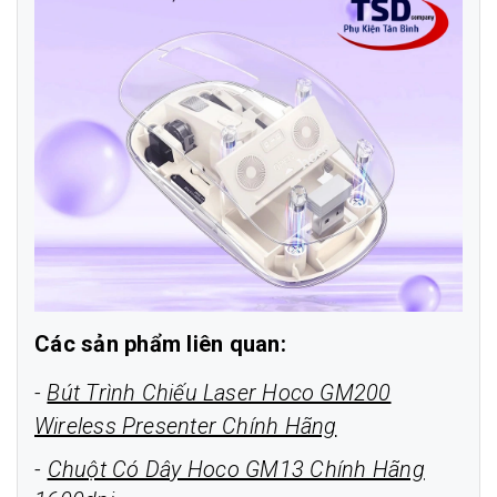
Các sản phẩm liên quan:
-
Bút Trình Chiếu Laser Hoco GM200
Wireless Presenter Chính Hãng
-
Chuột Có Dây Hoco GM13 Chính Hãng