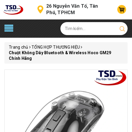
26 Nguyễn Văn Tố, Tân
Phú, TPHCM
Trang chủ
TỔNG HỢP THƯƠNG HIỆU
Chuột Không Dây Bluetooth & Wireless Hoco GM29
Chính Hãng