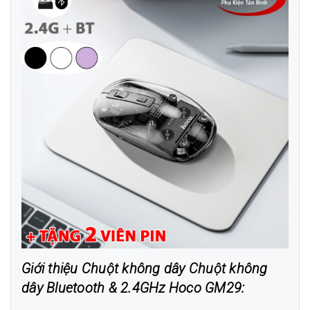
Giới thiệu Chuột không dây Chuột không
dây Bluetooth & 2.4GHz Hoco GM29: