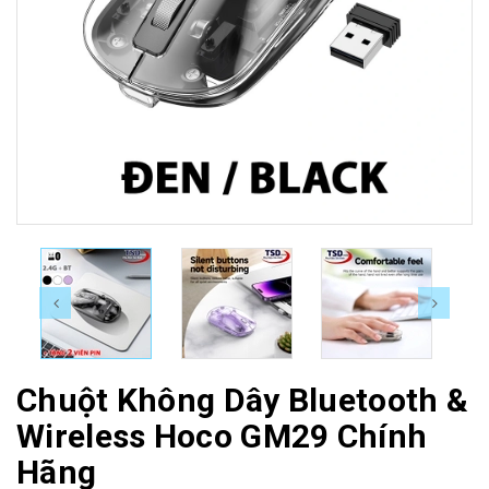
Chuột Không Dây Bluetooth &
Wireless Hoco GM29 Chính
Hãng