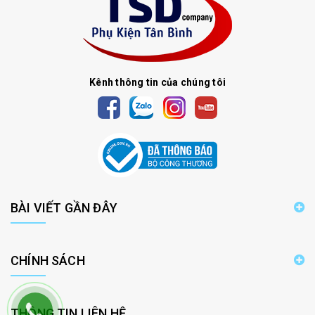
Kênh thông tin của chúng tôi
BÀI VIẾT GẦN ĐÂY
CHÍNH SÁCH
THÔNG TIN LIÊN HỆ