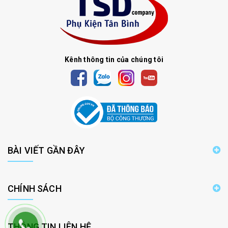
Kênh thông tin của chúng tôi
BÀI VIẾT GẦN ĐÂY
CHÍNH SÁCH
THÔNG TIN LIÊN HỆ