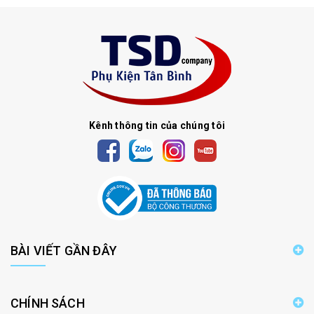
Kênh thông tin của chúng tôi
BÀI VIẾT GẦN ĐÂY
CHÍNH SÁCH