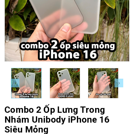
Combo 2 Ốp Lưng Trong
Nhám Unibody iPhone 16
Siêu Mỏng