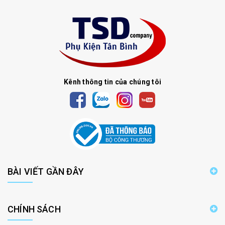
Kênh thông tin của chúng tôi
BÀI VIẾT GẦN ĐÂY
CHÍNH SÁCH