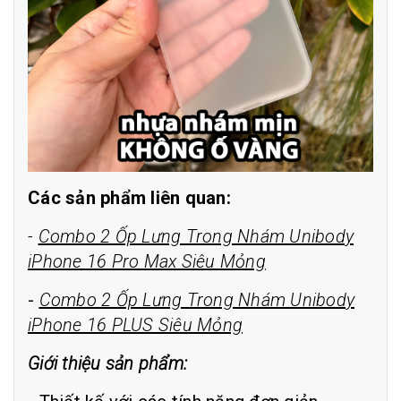
Các sản phẩm liên quan:
-
Combo 2 Ốp Lưng Trong Nhám Unibody
iPhone 16 Pro Max Siêu Mỏng
-
Combo 2 Ốp Lưng Trong Nhám Unibody
iPhone 16 PLUS Siêu Mỏng
Giới thiệu sản phẩm: