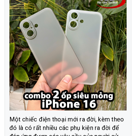
Một chiếc điện thoại mới ra đời, kèm theo
đó là có rất nhiều các phụ kiện ra đời để