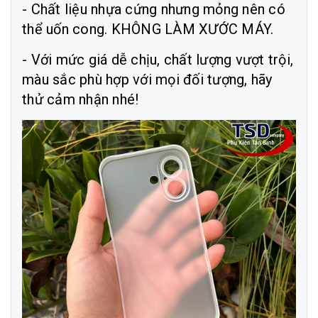
- Chất liệu nhựa cứng nhưng mỏng nên có
thể uốn cong. KHÔNG LÀM XƯỚC MÁY.
- Với mức giá dễ chịu, chất lượng vượt trội,
màu sắc phù hợp với mọi đối tượng, hãy
thử cảm nhận nhé!