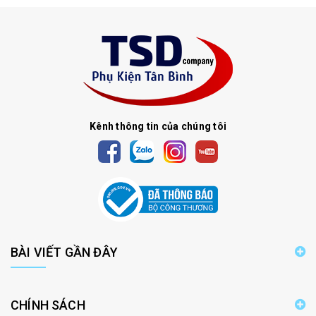
Kênh thông tin của chúng tôi
BÀI VIẾT GẦN ĐÂY
CHÍNH SÁCH