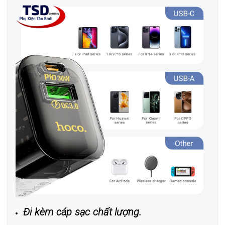
Đi kèm cáp sạc chất lượng.