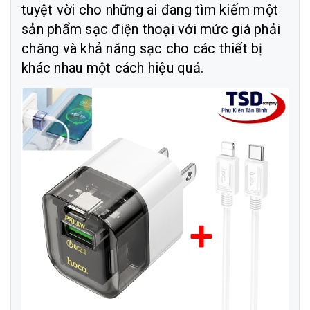
tuyệt vời cho những ai đang tìm kiếm một
sản phẩm sạc điện thoại với mức giá phải
chăng và khả năng sạc cho các thiết bị
khác nhau một cách hiệu quả.