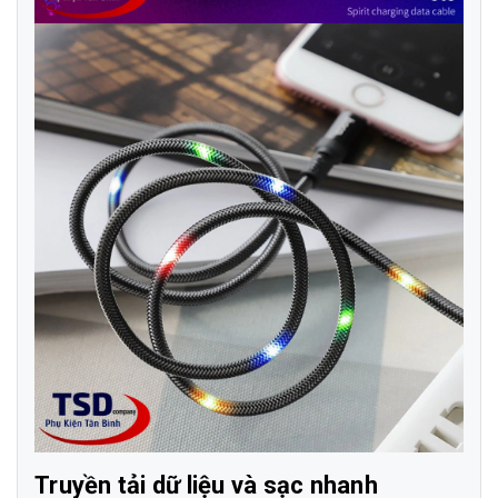
Truyền tải dữ liệu và sạc nhanh