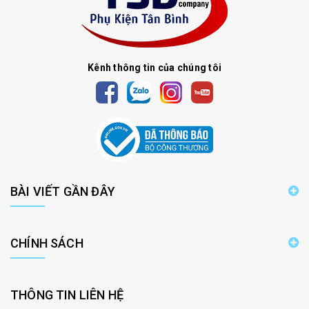
Kênh thông tin của chúng tôi
BÀI VIẾT GẦN ĐÂY
CHÍNH SÁCH
THÔNG TIN LIÊN HỆ