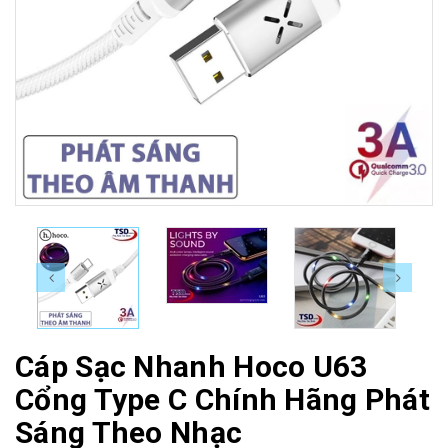
Cáp Sạc Nhanh Hoco U63
Cổng Type C Chính Hãng Phát
Sáng Theo Nhạc