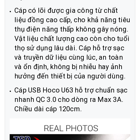
Cáp có lõi được gia công từ chất
liệu đồng cao cấp, cho khả năng tiêu
thụ điện năng thấp không gây nóng.
Vật liệu chất lượng cao còn cho tuổi
thọ sử dụng lâu dài. Cáp hỗ trợ sạc
và truyền dữ liệu cùng lúc, an toàn
và ổn định, không bị nhiễu hay ảnh
hưởng đến thiết bị của người dùng.
Cáp USB Hoco U63 hỗ trợ chuẩn sạc
nhanh QC 3.0 cho dòng ra Max 3A.
Chiều dài cáp 120cm.