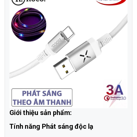
Giới thiệu sản phẩm:
Tính năng Phát sáng độc lạ