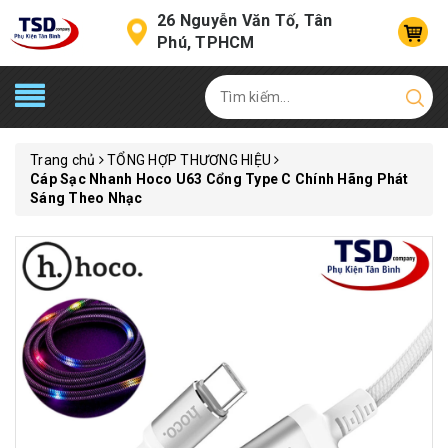
26 Nguyễn Văn Tố, Tân
Phú, TPHCM
Trang chủ
TỔNG HỢP THƯƠNG HIỆU
Cáp Sạc Nhanh Hoco U63 Cổng Type C Chính Hãng Phát
Sáng Theo Nhạc