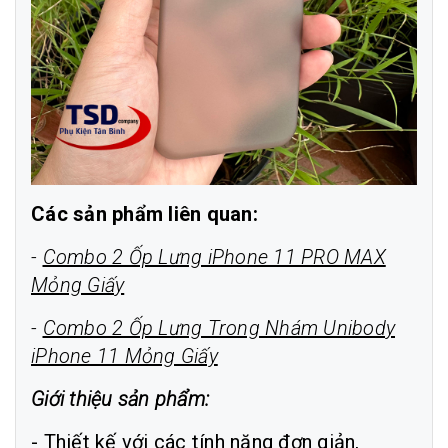
Các sản phẩm liên quan:
-
Combo 2 Ốp Lưng iPhone 11 PRO MAX
Mỏng Giấy
-
Combo 2 Ốp Lưng Trong Nhám Unibody
iPhone 11 Mỏng Giấy
Giới thiệu sản phẩm:
- Thiết kế với các tính năng đơn giản,