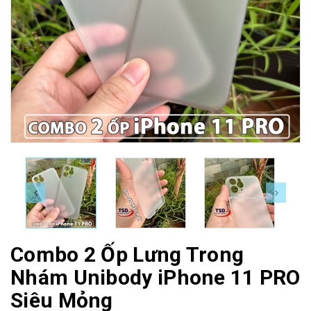
Combo 2 Ốp Lưng Trong
Nhám Unibody iPhone 11 PRO
Siêu Mỏng