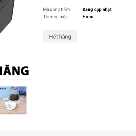
Mã sản phẩm:
Đang cập nhật
Thương hiệu:
Hoco
Hết hàng