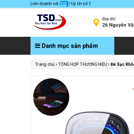
Liên doanh với
! Uy tín số 1
Địa chỉ
26 Nguyễn Vă
Danh mục sản phẩm
Trang chủ
TỔNG HỢP THƯƠNG HIỆU
Đế Sạc Khô