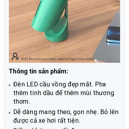
Thông tin sản phẩm:
Đèn LED cầu vồng đẹp mắt. Pha
thêm tinh dầu để thêm mùi thương
thơm.
Dễ dàng mang theo, gọn nhẹ. Bỏ lên
được cả xe hơi rất tiện.