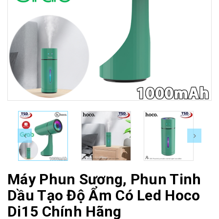
Máy Phun Sương, Phun Tinh
Dầu Tạo Độ Ẩm Có Led Hoco
Di15 Chính Hãng