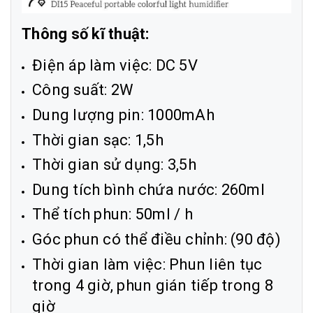
Thông số kĩ thuật:
Điện áp làm việc: DC 5V
Công suất: 2W
Dung lượng pin: 1000mAh
Thời gian sạc: 1,5h
Thời gian sử dụng: 3,5h
Dung tích bình chứa nước: 260ml
Thể tích phun: 50ml / h
Góc phun có thể điều chỉnh: (90 độ)
Thời gian làm việc: Phun liên tục
trong 4 giờ, phun gián tiếp trong 8
giờ