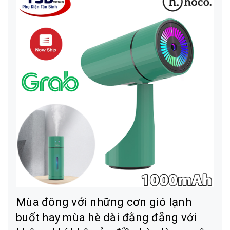
Mùa đông với những cơn gió lạnh
buốt hay mùa hè dài đằng đẵng với