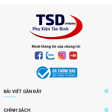
Kênh thông tin của chúng tôi
BÀI VIẾT GẦN ĐÂY
CHÍNH SÁCH