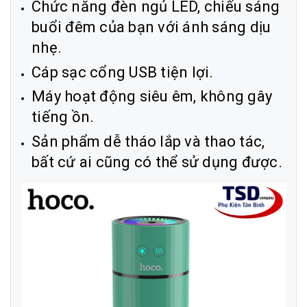
Chức năng đèn ngủ LED, chiếu sáng
buổi đêm của bạn với ánh sáng dịu
nhẹ.
Cáp sạc cổng USB tiện lợi.
Máy hoạt động siêu êm, không gây
tiếng ồn.
Sản phẩm dễ tháo lắp và thao tác,
bất cứ ai cũng có thể sử dụng được.