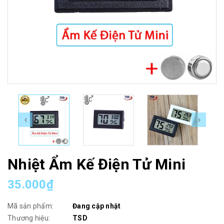
Nhiệt Ẩm Kế Điện Tử Mini
35.000₫
Mã sản phẩm:
Đang cập nhật
Thương hiệu:
TSD