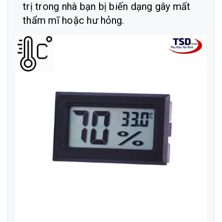
trị trong nhà bạn bị biến dạng gây mất
thẩm mĩ hoặc hư hỏng.