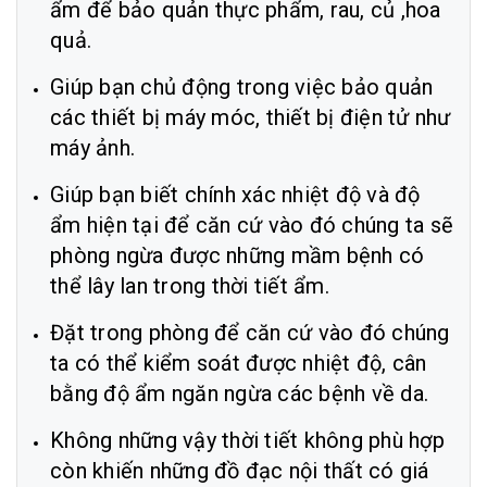
ẩm để bảo quản thực phẩm, rau, củ ,hoa
quả.
Giúp bạn chủ động trong việc bảo quản
các thiết bị máy móc, thiết bị điện tử như
máy ảnh.
Giúp bạn biết chính xác nhiệt độ và độ
ẩm hiện tại để căn cứ vào đó chúng ta sẽ
phòng ngừa được những mầm bệnh có
thể lây lan trong thời tiết ẩm.
Đặt trong phòng để căn cứ vào đó chúng
ta có thể kiểm soát được nhiệt độ, cân
bằng độ ẩm ngăn ngừa các bệnh về da.
Không những vậy thời tiết không phù hợp
còn khiến những đồ đạc nội thất có giá