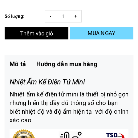
Số lượng:
-
+
MUA NGAY
Thêm vào giỏ
Mô tả
Hướng dẫn mua hàng
Nhiệt Ẩm Kế Điện Tử Mini
Nhiệt ẩm kế điện tử mini
là thiết bị nhỏ gọn
nhưng hiển thị đầy đủ thông số cho bạn
biết nhiệt độ và độ ẩm hiện tại với độ chính
xác cao.