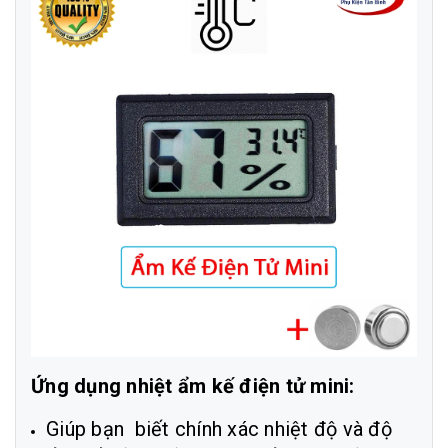
Ứng dụng nhiệt ẩm kế điện tử mini:
Giúp bạn biết chính xác nhiệt độ và độ