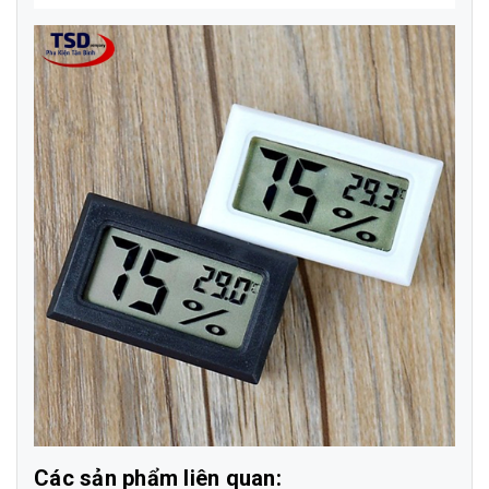
Các sản phẩm liên quan: