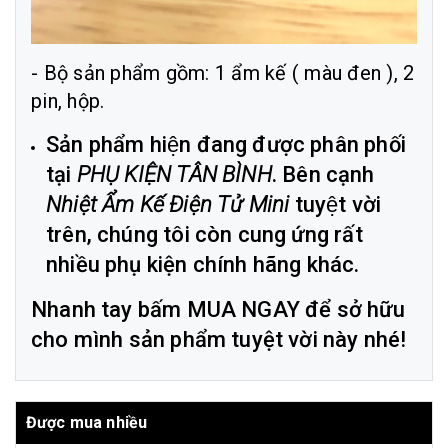
- Bộ sản phẩm gồm: 1 ẩm kế ( màu đen ), 2
pin, hộp.
Sản phẩm hiện đang được phân phối
tại
PHỤ KIỆN TÂN BÌNH
. Bên cạnh
Nhiệt Ẩm Kế Điện Tử Mini
tuyệt vời
trên, chúng tôi còn cung ứng rất
nhiều phụ kiện chính hãng khác.
Nhanh tay bấm MUA NGAY để sở hữu
cho mình sản phẩm tuyệt vời này nhé!
Được mua nhiều