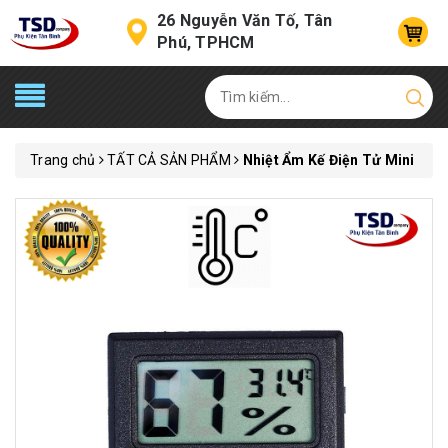
26 Nguyễn Văn Tố, Tân
Phú, TPHCM
Trang chủ
TẤT CẢ SẢN PHẨM
Nhiệt Ẩm Kế Điện Tử Mini