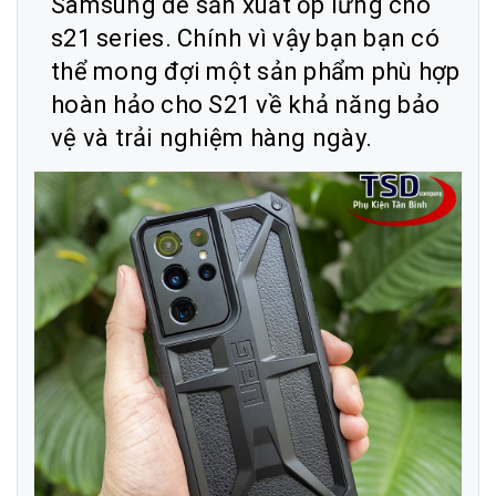
Samsung để sản xuất ốp lưng cho
s21 series. Chính vì vậy bạn bạn có
thể mong đợi một sản phẩm phù hợp
hoàn hảo cho S21 về khả năng bảo
vệ và trải nghiệm hàng ngày.