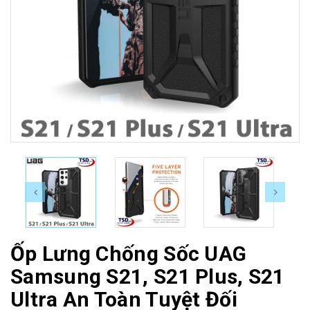
Ốp Lưng Chống Sốc UAG
Samsung S21, S21 Plus, S21
Ultra An Toàn Tuyệt Đối