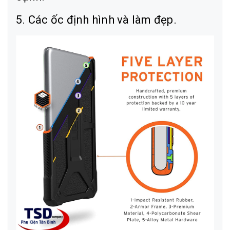
5. Các ốc định hình và làm đẹp.