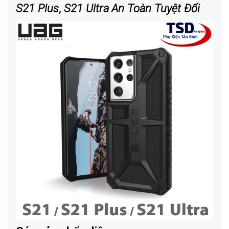
S21 Plus, S21 Ultra An Toàn Tuyệt Đối