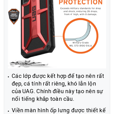
Các lớp được kết hợp để tạo nên rất
đẹp, cá tính rất riêng, khó lẫn lộn
của UAG. Chính điều này tạo nên sự
nổi tiếng khắp toàn cầu.
Viền màn hình ốp lưng được thiết kế