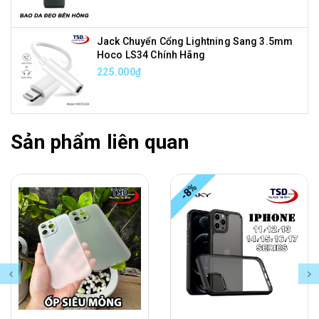
Jack Chuyển Cổng Lightning Sang 3.5mm
Hoco LS34 Chính Hãng
225.000₫
Sản phẩm liên quan
-8%