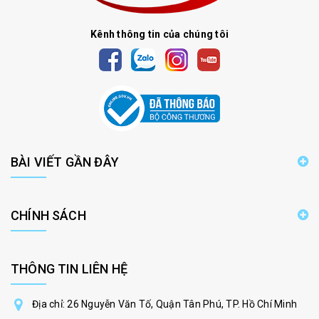
Kênh thông tin của chúng tôi
BÀI VIẾT GẦN ĐÂY
CHÍNH SÁCH
THÔNG TIN LIÊN HỆ
Địa chỉ: 26 Nguyễn Văn Tố, Quận Tân Phú, TP. Hồ Chí Minh