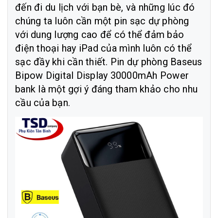
đến đi du lịch với bạn bè, và những lúc đó
chúng ta luôn cần một pin sạc dự phòng
với dung lượng cao để có thể đảm bảo
điện thoại hay iPad của mình luôn có thể
sạc đầy khi cần thiết. Pin dự phòng Baseus
Bipow Digital Display 30000mAh Power
bank là một gợi ý đáng tham khảo cho nhu
cầu của bạn.