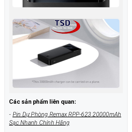
Các sản phẩm liên quan:
-
Pin Dự Phòng Remax RPP-623 20000mAh
Sạc Nhanh Chính Hãng