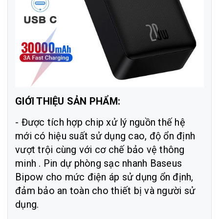
GIỚI THIỆU SẢN PHẨM:
- Được tích hợp chip xử lý nguồn thế hệ
mới có hiệu suất sử dụng cao, độ ổn định
vượt trội cùng với cơ chế bảo vệ thông
minh . Pin dự phòng sạc nhanh Baseus
Bipow cho mức điện áp sử dụng ổn định,
đảm bảo an toàn cho thiết bị và người sử
dụng.