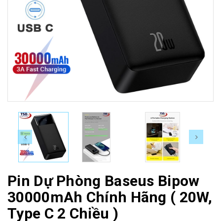
Pin Dự Phòng Baseus Bipow
30000mAh Chính Hãng ( 20W,
Type C 2 Chiều )