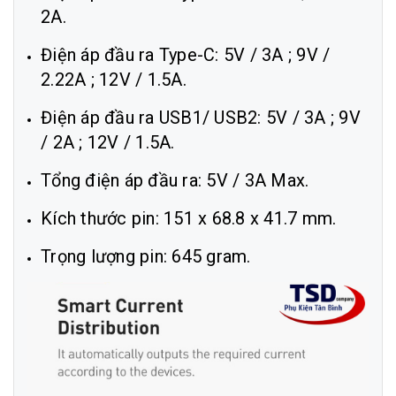
2A.
Điện áp đầu ra Type-C: 5V / 3A ; 9V /
2.22A ; 12V / 1.5A.
Điện áp đầu ra USB1/ USB2: 5V / 3A ; 9V
/ 2A ; 12V / 1.5A.
Tổng điện áp đầu ra: 5V / 3A Max.
Kích thước pin: 151 x 68.8 x 41.7 mm.
Trọng lượng pin: 645 gram.