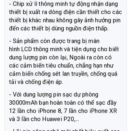
- Chip xử lí thông minh tự động nhận dạng
thiết bị xuất ra dòng điện cần thiết cho các
thiết bị khác nhau không gây ảnh hưởng pin
đến các thiết bị dùng nguồn điện thấp.
- Sản phẩm còn được trang bị màn
hình LCD thông minh và tiện dụng cho biết
dung lượng pin còn lại, Ngoài ra còn có
các cảm biến tiêu chuẩn, chẳng hạn như
cảm biến chống sét lan truyền, chống quá
tải và chống điện áp.
- Với dung lượng pin sạc dự phòng
30000mAh bạn hoàn toàn có thể sạc đầy
12 lần cho iPhone 8, 7 lần cho iPhone XR
và 3 lần cho Huawei P20,...