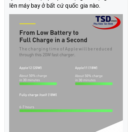
lên máy bay ở bất cứ quốc gia nào.