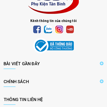
Kênh thông tin của chúng tôi
BÀI VIẾT GẦN ĐÂY
CHÍNH SÁCH
THÔNG TIN LIÊN HỆ