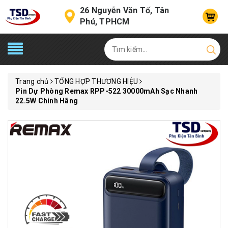
26 Nguyễn Văn Tố, Tân
Phú, TPHCM
Trang chủ
TỔNG HỢP THƯƠNG HIỆU
Pin Dự Phòng Remax RPP-522 30000mAh Sạc Nhanh
22.5W Chính Hãng