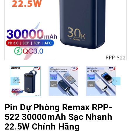
Pin Dự Phòng Remax RPP-
522 30000mAh Sạc Nhanh
22.5W Chính Hãng