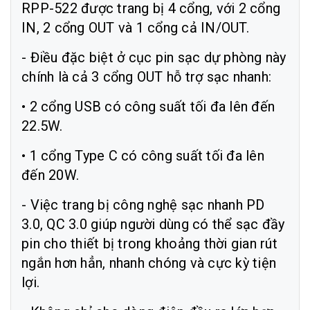
RPP-522 được trang bị 4 cổng, với 2 cổng
IN, 2 cổng OUT và 1 cổng cả IN/OUT.
- Điều đặc biệt ở cục pin sạc dự phòng này
chính là cả 3 cổng OUT hỗ trợ sạc nhanh:
• 2 cổng USB có công suất tối đa lên đến
22.5W.
• 1 cổng Type C có công suất tối đa lên
đến 20W.
- Việc trang bị công nghệ sạc nhanh PD
3.0, QC 3.0 giúp người dùng có thể sạc đầy
pin cho thiết bị trong khoảng thời gian rút
ngắn hơn hẳn, nhanh chóng và cực kỳ tiện
lợi.