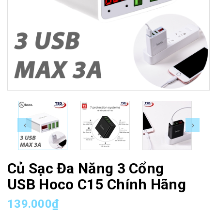
Củ Sạc Đa Năng 3 Cổng
USB Hoco C15 Chính Hãng
139.000₫