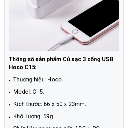
Thông số sản phẩm Củ sạc 3 cổng USB
Hoco C15:
Thương hiệu: Hoco.
Model: C15.
Kích thước: 66 x 50 x 23mm.
Khối lượng: 59g.