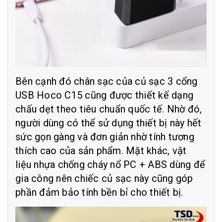
Bên cạnh đó chân sạc của củ sạc 3 cổng
USB Hoco C15 cũng được thiết kế dạng
chấu dẹt theo tiêu chuẩn quốc tế. Nhờ đó,
người dùng có thể sử dụng thiết bị này hết
sức gọn gàng và đơn giản nhờ tính tương
thích cao của sản phẩm. Mặt khác, vật
liệu nhựa chống cháy nổ PC + ABS dùng để
gia công nên chiếc củ sạc này cũng góp
phần đảm bảo tính bền bỉ cho thiết bị.