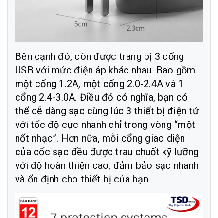
Bên cạnh đó, còn được trang bị 3 cổng
USB với mức điện áp khác nhau. Bao gồm
một cổng 1.2A, một cổng 2.0-2.4A và 1
cổng 2.4-3.0A. Điều đó có nghĩa, bạn có
thể dễ dàng sạc cùng lúc 3 thiết bị điện tử
với tốc độ cực nhanh chỉ trong vòng “một
nốt nhạc”. Hơn nữa, mỗi cổng giao diện
của cốc sạc đều được trau chuốt kỹ lưỡng
với độ hoàn thiện cao, đảm bảo sạc nhanh
và ổn định cho thiết bị của bạn.