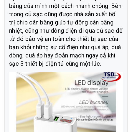
bảng của mình một cách nhanh chóng. Bên
trong củ sạc cũng được nhà sản xuất bố
trị chip cân bằng giúp tự động cân bằng
nhiệt, cũng như dòng điện đi qua củ sạc để
từ đó bảo vệ an toàn cho thiết bị sạc của
bạn khỏi những sự cố điện như quá áp, quá
dòng, quá áp hay đoản mạch ngay cả khi
sạc 3 thiết bị điện tử cùng một lúc.