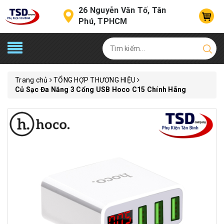
26 Nguyễn Văn Tố, Tân
Phú, TPHCM
Trang chủ
TỔNG HỢP THƯƠNG HIỆU
Củ Sạc Đa Năng 3 Cổng USB Hoco C15 Chính Hãng