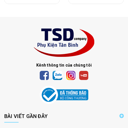
Kênh thông tin của chúng tôi
BÀI VIẾT GẦN ĐÂY