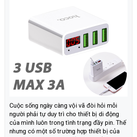
Cuộc sống ngày càng vội vã đòi hỏi mỗi
người phải tự duy trì cho thiết bị di động
của mình luôn trong tình trạng đầy pin. Thế
nhưng có một số trường hợp thiết bị của