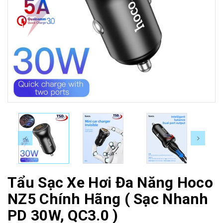
Tẩu Sạc Xe Hơi Đa Năng Hoco
NZ5 Chính Hãng ( Sạc Nhanh
PD 30W, QC3.0 )