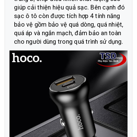
giúp cải thiện hiệu quả sạc. Bên cạnh đó
sạc ô tô còn được tích hợp 4 tính năng
bảo vệ gồm bảo vệ quá dòng, quá nhiệt,
quá áp và ngắn mạch, đảm bảo an toàn
cho người dùng trong quá trình sử dụng.