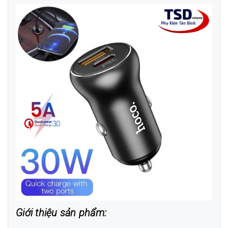
Giới thiệu sản phẩm: