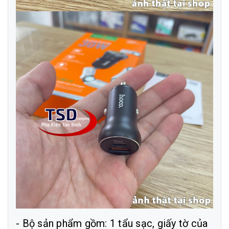
- Bộ sản phẩm gồm: 1 tẩu sạc, giấy tờ của