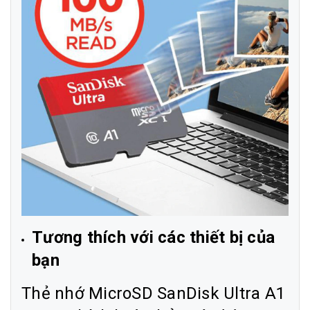
Tương thích với các thiết bị của
bạn
Thẻ nhớ MicroSD SanDisk Ultra A1