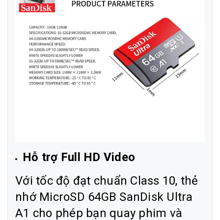
Hỗ trợ Full HD Video
Với tốc độ đạt chuẩn Class 10, thẻ
nhớ MicroSD 64GB SanDisk Ultra
A1 cho phép bạn quay phim và