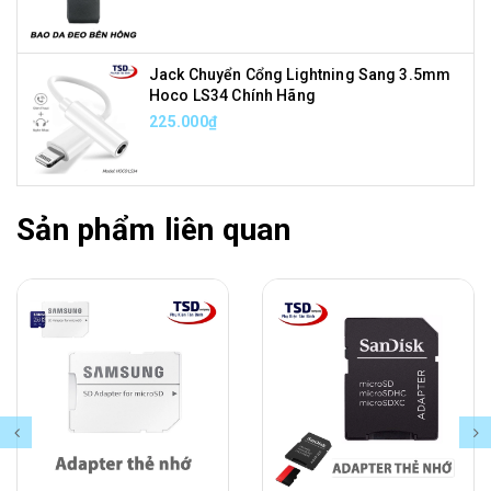
Jack Chuyển Cổng Lightning Sang 3.5mm
Hoco LS34 Chính Hãng
225.000₫
Sản phẩm liên quan