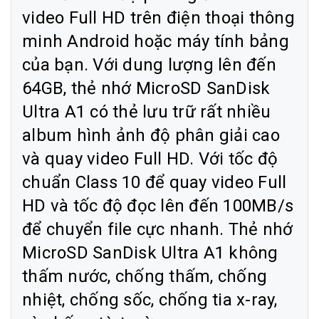
video Full HD trên điện thoại thông
minh Android hoặc máy tính bảng
của bạn. Với dung lượng lên đến
64GB, thẻ nhớ MicroSD SanDisk
Ultra A1 có thẻ lưu trữ rất nhiều
album hình ảnh độ phân giải cao
và quay video Full HD. Với tốc độ
chuẩn Class 10 để quay video Full
HD và tốc độ đọc lên đến 100MB/s
để chuyển file cực nhanh. Thẻ nhớ
MicroSD SanDisk Ultra A1 không
thấm nước, chống thấm, chống
nhiệt, chống sốc, chống tia x-ray,