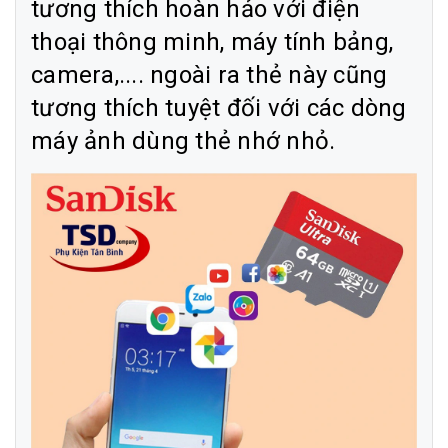
tương thích hoàn hảo với điện
thoại thông minh, máy tính bảng,
camera,.... ngoài ra thẻ này cũng
tương thích tuyệt đối với các dòng
máy ảnh dùng thẻ nhớ nhỏ.