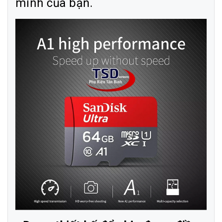
minh của bạn.