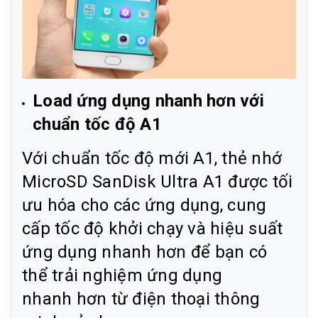
Load ứng dụng nhanh hơn với
chuẩn tốc độ A1
Với chuẩn tốc độ mới A1, thẻ nhớ
MicroSD SanDisk Ultra A1 được tối
ưu hóa cho các ứng dụng, cung
cấp tốc độ khởi chạy và hiệu suất
ứng dụng nhanh hơn để bạn có
thể trải nghiệm ứng dụng
nhanh hơn từ điện thoại thông