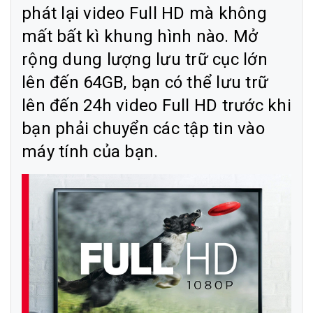
phát lại video Full HD mà không
mất bất kì khung hình nào. Mở
rộng dung lượng lưu trữ cục lớn
lên đến 64GB, bạn có thể lưu trữ
lên đến 24h video Full HD trước khi
bạn phải chuyển các tập tin vào
máy tính của bạn.