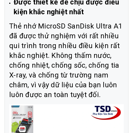
Được thiết kế để chịu được điều
kiện khắc nghiệt nhất
Thẻ nhớ MicroSD SanDisk Ultra A1
đã được thử nghiệm với rất nhiều
qui trình trong nhiều điều kiện rất
khắc nghiệt. Không thấm nước,
chống nhiệt, chống sốc, chống tia
X-ray, và chống từ trường nam
châm, vì vậy dữ liệu của bạn luôn
luôn được an toàn tuyệt đối.