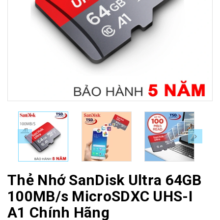
Thẻ Nhớ SanDisk Ultra 64GB
100MB/s MicroSDXC UHS-I
A1 Chính Hãng