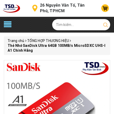
26 Nguyễn Văn Tố, Tân
Phú, TPHCM
Trang chủ
TỔNG HỢP THƯƠNG HIỆU
Thẻ Nhớ SanDisk Ultra 64GB 100MB/s MicroSDXC UHS-I
A1 Chính Hãng