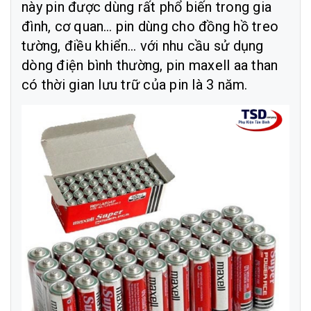
này pin được dùng rất phổ biến trong gia
đình, cơ quan… pin dùng cho đồng hồ treo
tường, điều khiển… với nhu cầu sử dụng
dòng điện bình thường, pin maxell aa than
có thời gian lưu trữ của pin là 3 năm.