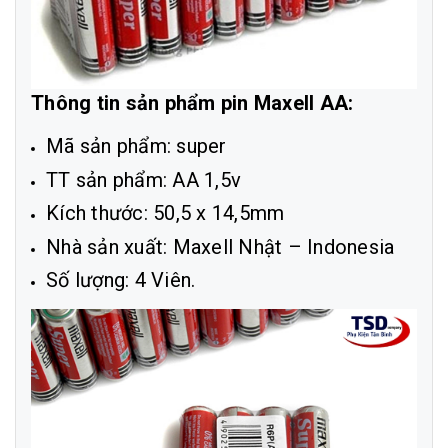
Thông tin sản phẩm pin Maxell AA:
Mã sản phẩm: super
TT sản phẩm: AA 1,5v
Kích thước: 50,5 x 14,5mm
Nhà sản xuất: Maxell Nhật – Indonesia
Số lượng: 4 Viên.