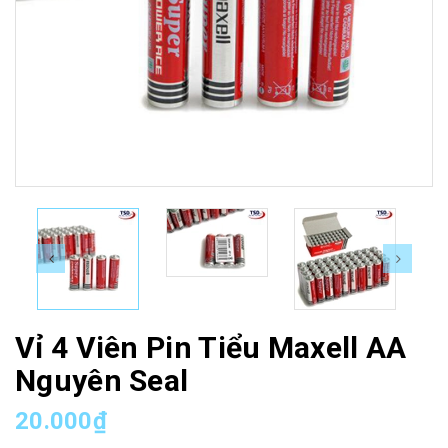
Vỉ 4 Viên Pin Tiểu Maxell AA
Nguyên Seal
20.000₫