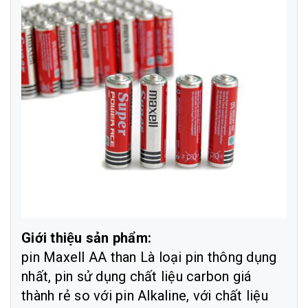
Giới thiệu sản phẩm:
pin Maxell AA than Là loại pin thông dụng
nhất, pin sử dụng chất liệu carbon giá
thành rẻ so với pin Alkaline, với chất liệu