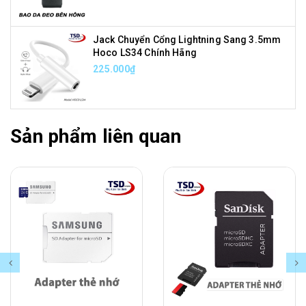
Jack Chuyển Cổng Lightning Sang 3.5mm
Hoco LS34 Chính Hãng
225.000₫
Sản phẩm liên quan