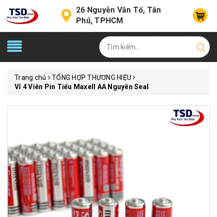
26 Nguyễn Văn Tố, Tân
Phú, TPHCM
Trang chủ
TỔNG HỢP THƯƠNG HIỆU
Vỉ 4 Viên Pin Tiểu Maxell AA Nguyên Seal