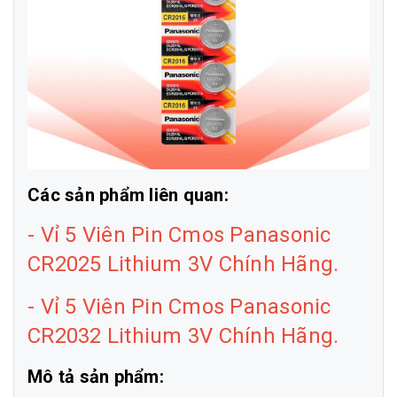
Các sản phẩm liên quan:
-
Vỉ 5 Viên Pin Cmos Panasonic
CR2025 Lithium 3V Chính Hãng
.
-
Vỉ 5 Viên Pin Cmos Panasonic
CR2032 Lithium 3V Chính Hãng
.
Mô tả sản phẩm: