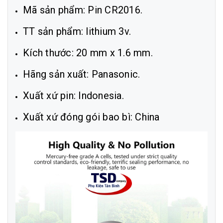
Mã sản phẩm: Pin CR2016.
TT sản phẩm: lithium 3v.
Kích thước: 20 mm x 1.6 mm.
Hãng sản xuất: Panasonic.
Xuất xứ pin: Indonesia.
Xuất xứ đóng gói bao bì: China