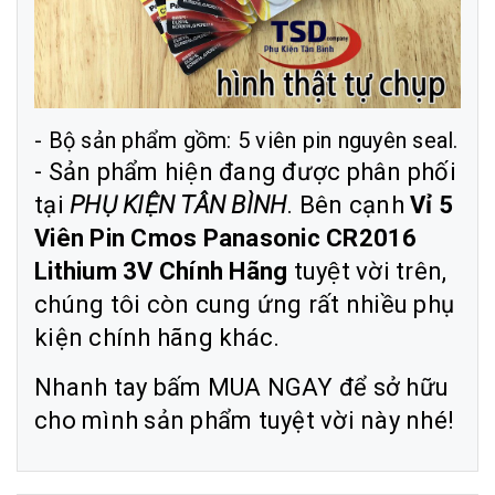
- Bộ sản phẩm gồm: 5 viên pin nguyên seal.
- Sản phẩm hiện đang được phân phối
tại
PHỤ KIỆN TÂN BÌNH
. Bên cạnh
Vỉ 5
Viên Pin Cmos Panasonic CR2016
Lithium 3V Chính Hãng
tuyệt vời trên,
chúng tôi còn cung ứng rất nhiều phụ
kiện chính hãng khác.
Nhanh tay bấm MUA NGAY để sở hữu
cho mình sản phẩm tuyệt vời này nhé!