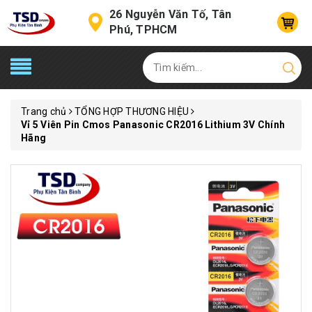
26 Nguyễn Văn Tố, Tân
Phú, TPHCM
Trang chủ
TỔNG HỢP THƯƠNG HIỆU
Vỉ 5 Viên Pin Cmos Panasonic CR2016 Lithium 3V Chính
Hãng