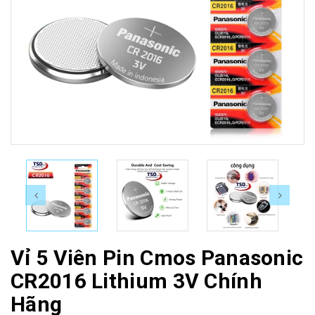
Vỉ 5 Viên Pin Cmos Panasonic
CR2016 Lithium 3V Chính
Hãng