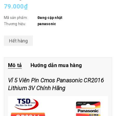
79.000₫
Mã sản phẩm:
Đang cập nhật
Thương hiệu:
panasonic
Hết hàng
Mô tả
Hướng dẫn mua hàng
Vỉ 5 Viên Pin Cmos Panasonic CR2016
Lithium 3V Chính Hãng