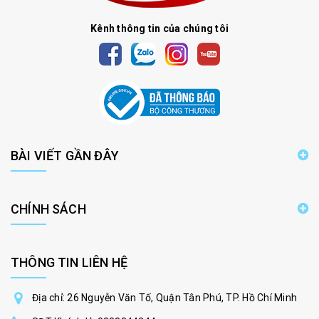
Kênh thông tin của chúng tôi
BÀI VIẾT GẦN ĐÂY
CHÍNH SÁCH
THÔNG TIN LIÊN HỆ
Địa chỉ: 26 Nguyễn Văn Tố, Quận Tân Phú, TP. Hồ Chí Minh