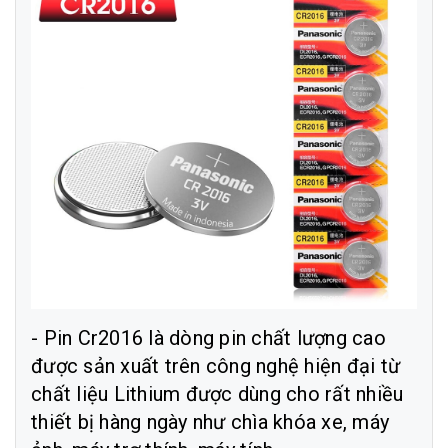
- Pin Cr2016 là dòng pin chất lượng cao
được sản xuất trên công nghệ hiện đại từ
chất liệu Lithium được dùng cho rất nhiều
thiết bị hàng ngày như chìa khóa xe, máy