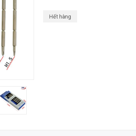
Hết hàng