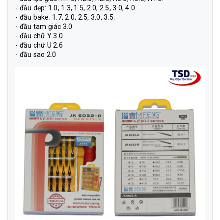
- đầu dẹp: 1.0, 1.3, 1.5, 2.0, 2.5, 3.0, 4.0.
- đầu bake: 1.7, 2.0, 2.5, 3.0, 3.5.
- đầu tam giác 3.0
- đầu chữ Y 3.0
- đầu chữ U 2.6
- đầu sao 2.0