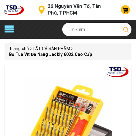
26 Nguyễn Văn Tố, Tân
Phú, TPHCM
Trang chủ
TẤT CẢ SẢN PHẨM
Bộ Tua Vít Đa Năng Jackly 6032 Cao Cấp