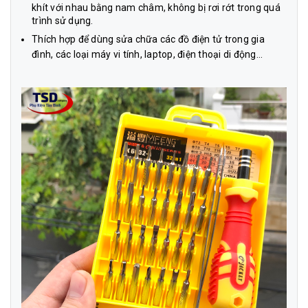
khít với nhau bằng nam châm, không bị rơi rớt trong quá
trình sử dụng.
Thích hợp để dùng sửa chữa các đồ điện tử trong gia
đình, các loại máy vi tính, laptop, điện thoại di động…