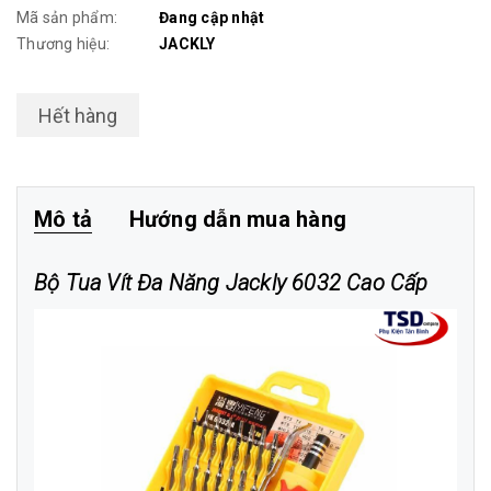
Mã sản phẩm:
Đang cập nhật
Thương hiệu:
JACKLY
Hết hàng
Mô tả
Hướng dẫn mua hàng
Bộ Tua Vít Đa Năng Jackly 6032 Cao Cấp