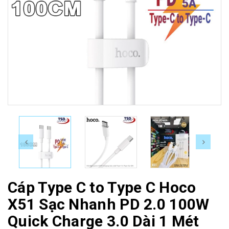
Cáp Type C to Type C Hoco
X51 Sạc Nhanh PD 2.0 100W
Quick Charge 3.0 Dài 1 Mét