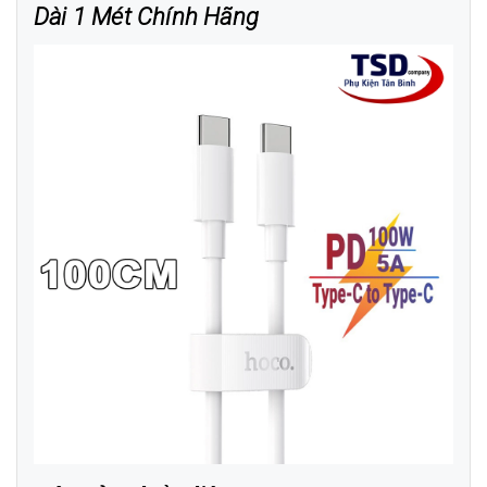
Dài 1 Mét Chính Hãng