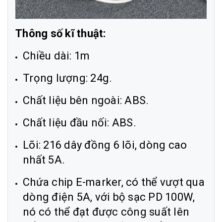
Thông số kĩ thuật:
Chiều dài: 1m
Trọng lượng: 24g.
Chất liệu bên ngoài: ABS.
Chất liệu đầu nối: ABS.
Lõi: 216 dây đồng 6 lõi, dòng cao
nhất 5A.
Chứa chip E-marker, có thể vượt qua
dòng điện 5A, với bộ sạc PD 100W,
nó có thể đạt được công suất lên