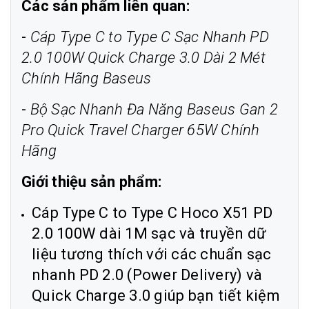
Các sản phẩm liên quan:
-
Cáp Type C to Type C Sạc Nhanh PD
2.0 100W Quick Charge 3.0 Dài 2 Mét
Chính Hãng Baseus
-
Bộ Sạc Nhanh Đa Năng Baseus Gan 2
Pro Quick Travel Charger 65W Chính
Hãng
Giới thiệu sản phẩm:
Cáp Type C to Type C Hoco X51 PD
2.0 100W dài 1M sạc và truyền dữ
liệu tương thích với các chuẩn sạc
nhanh PD 2.0 (Power Delivery) và
Quick Charge 3.0 giúp bạn tiết kiệm