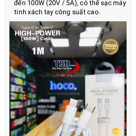
đến 100W (20V / 5A), có thể sạc máy
tính xách tay công suất cao.