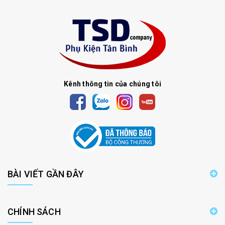
Kênh thông tin của chúng tôi
BÀI VIẾT GẦN ĐÂY
CHÍNH SÁCH