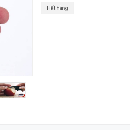
Hết hàng