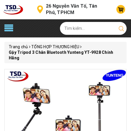
26 Nguyễn Văn Tố, Tân
Phú, TPHCM
Trang chủ
TỔNG HỢP THƯƠNG HIỆU
Gậy Tripod 3 Chân Bluetooth Yunteng YT-9928 Chính
Hãng