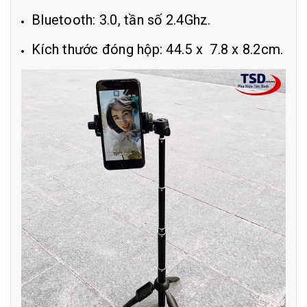
Bluetooth: 3.0, tần số 2.4Ghz.
Kích thước đóng hộp: 44.5 x 7.8 x 8.2cm.