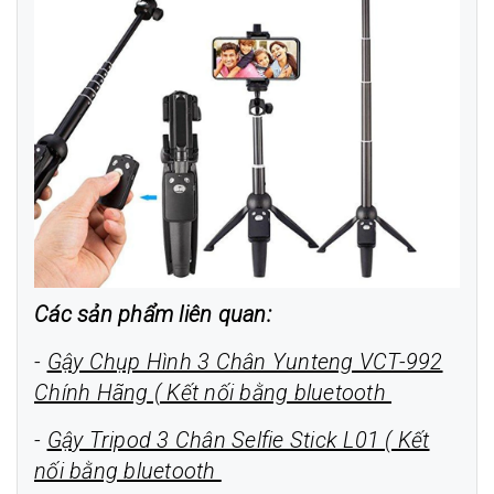
Các sản phẩm liên quan:
-
Gậy Chụp Hình 3 Chân Yunteng VCT-992
Chính Hãng ( Kết nối bằng bluetooth
-
Gậy Tripod 3 Chân Selfie Stick L01 ( Kết
nối bằng bluetooth