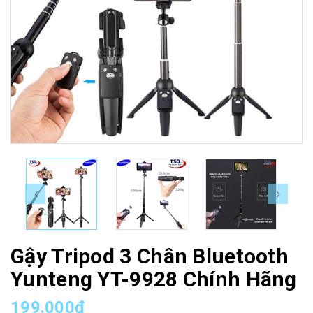
Gậy Tripod 3 Chân Bluetooth
Yunteng YT-9928 Chính Hãng
199.000₫