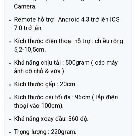
Camera.
Remote hỗ trợ: Android 4.3 trở lên IOS
7.0 trở lên.
Kích thước điện thoại hỗ trợ : chiều rộng
5,2-10,5cm.
Khả năng chịu tải : 500gram ( các máy
ảnh cỡ nhỏ & vừa ).
Kích thước gấp : 20cm.
Kích thước dài tối đa : 96cm ( lắp điện
thoại vào 100cm).
Khả năng xoay đầu: 360 độ.
Trọng lượng : 220gram.