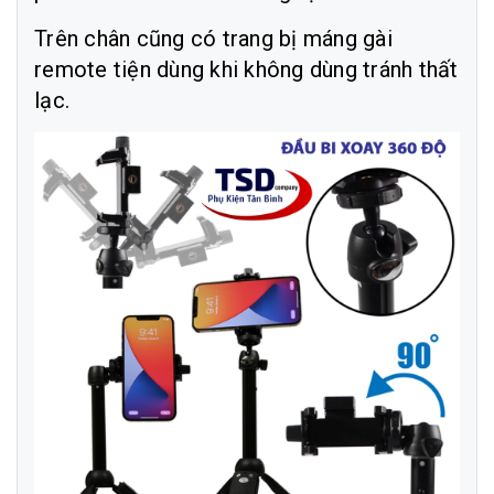
Trên chân cũng có trang bị máng gài
remote tiện dùng khi không dùng tránh thất
lạc.