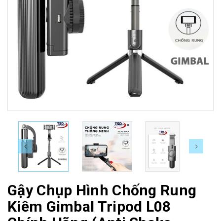
Gậy Chụp Hình Chống Rung
Kiêm Gimbal Tripod L08