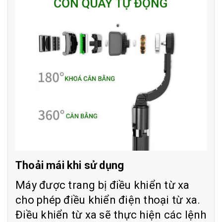
Thoải mái khi sử dụng
Máy được trang bị điều khiển từ xa
cho phép điều khiển điện thoại từ xa.
Điều khiển từ xa sẽ thực hiện các lệnh