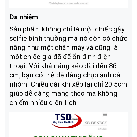
Đa nhiệm
Sản phẩm không chỉ là một chiếc gậy
selfie bình thường mà nó còn có chức
năng như một chân máy và cũng là
một chiếc giá đỡ để ổn định điện
thoại. Với khả năng kéo dài đến 86
cm, bạn có thể dễ dàng chụp ảnh cả
nhóm. Chiều dài khi xếp lại chỉ 20.5cm
giúp dễ dàng mang theo mà không
chiếm nhiều diện tích.