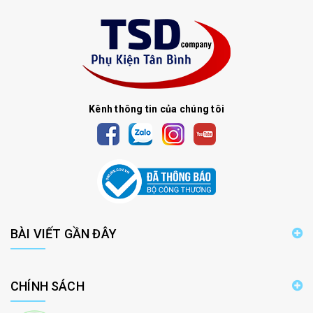
Kênh thông tin của chúng tôi
BÀI VIẾT GẦN ĐÂY
CHÍNH SÁCH