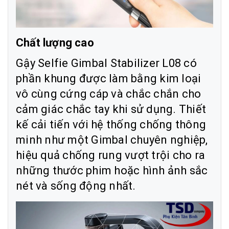
Chất lượng cao
Gậy Selfie Gimbal Stabilizer L08 có
phần khung được làm bằng kim loại
vô cùng cứng cáp và chắc chắn cho
cảm giác chắc tay khi sử dụng. Thiết
kế cải tiến với hệ thống chống thông
minh như một Gimbal chuyên nghiệp,
hiệu quả chống rung vượt trội cho ra
những thước phim hoặc hình ảnh sắc
nét và sống động nhất.