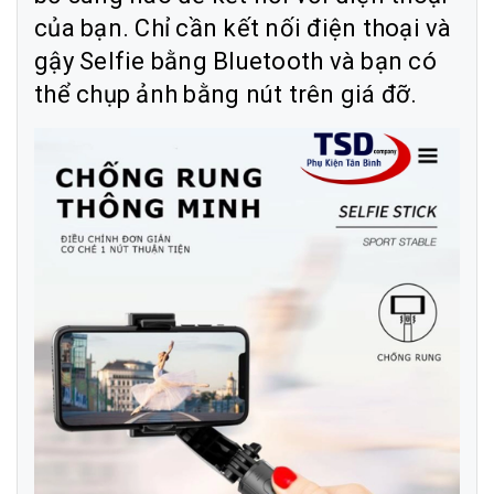
của bạn. Chỉ cần kết nối điện thoại và
gậy Selfie bằng Bluetooth và bạn có
thể chụp ảnh bằng nút trên giá đỡ.