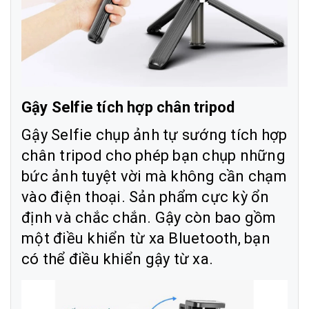
Gậy Selfie tích hợp chân tripod
Gậy Selfie chụp ảnh tự sướng tích hợp
chân tripod cho phép bạn chụp những
bức ảnh tuyệt vời mà không cần chạm
vào điện thoại. Sản phẩm cực kỳ ổn
định và chắc chắn. Gậy còn bao gồm
một điều khiển từ xa Bluetooth, bạn
có thể điều khiển gậy từ xa.