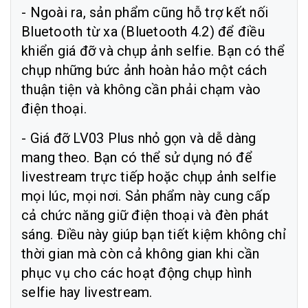
- Ngoài ra, sản phẩm cũng hỗ trợ kết nối
Bluetooth từ xa (Bluetooth 4.2) để điều
khiển giá đỡ và chụp ảnh selfie. Bạn có thể
chụp những bức ảnh hoàn hảo một cách
thuận tiện và không cần phải chạm vào
điện thoại.
- Giá đỡ LV03 Plus nhỏ gọn và dễ dàng
mang theo. Bạn có thể sử dụng nó để
livestream trực tiếp hoặc chụp ảnh selfie
mọi lúc, mọi nơi. Sản phẩm này cung cấp
cả chức năng giữ điện thoại và đèn phát
sáng. Điều này giúp bạn tiết kiệm không chỉ
thời gian mà còn cả không gian khi cần
phục vụ cho các hoạt động chụp hình
selfie hay livestream.