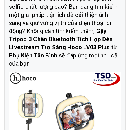
selfie chất lượng cao? Bạn đang tìm kiếm
một giải pháp tiện ích để cải thiện ánh
sáng và giữ vững vị trí của điện thoại di
động? Không cần tìm kiếm thêm,
Gậy
Tripod 3 Chân Bluetooth Tích Hợp Đèn
Livestream Trợ Sáng Hoco LV03 Plus
từ
Phụ Kiện Tân Bình
sẽ đáp ứng mọi nhu cầu
của bạn.