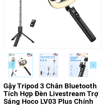
Gậy Tripod 3 Chân Bluetooth
Tích Hợp Đèn Livestream Trợ
Sáng Hoco LV03 Plus Chính