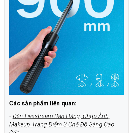
Các sản phẩm liên quan:
-
Đèn Livestream Bán Hàng, Chụp Ảnh,
Makeup Trang Điểm 3 Chế Độ Sáng Cao
Cấp