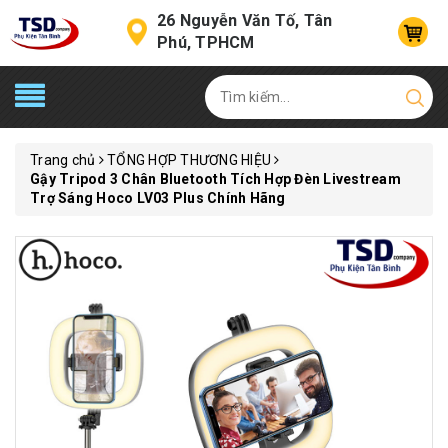
26 Nguyễn Văn Tố, Tân
Phú, TPHCM
Trang chủ
TỔNG HỢP THƯƠNG HIỆU
Gậy Tripod 3 Chân Bluetooth Tích Hợp Đèn Livestream
Trợ Sáng Hoco LV03 Plus Chính Hãng