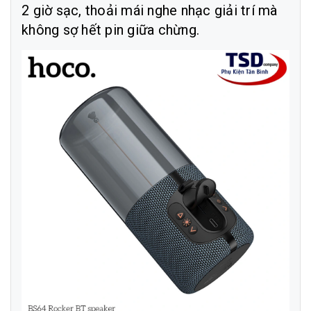
2 giờ sạc, thoải mái nghe nhạc giải trí mà
không sợ hết pin giữa chừng.