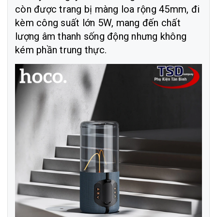
còn được trang bị màng loa rộng 45mm, đi
kèm công suất lớn 5W, mang đến chất
lượng âm thanh sống động nhưng không
kém phần trung thực.