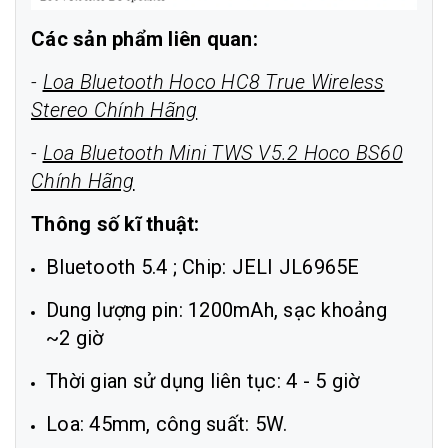
Các sản phẩm liên quan:
-
Loa Bluetooth Hoco HC8 True Wireless
Stereo Chính Hãng
-
Loa Bluetooth Mini TWS V5.2 Hoco BS60
Chính Hãng
Thông số kĩ thuật:
Bluetooth 5.4 ; Chip: JELI JL6965E
Dung lượng pin: 1200mAh, sạc khoảng
~2 giờ
Thời gian sử dụng liên tục: 4 - 5 giờ
Loa: 45mm, công suất: 5W.