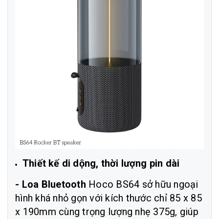
Thiết kế di dộng, thời lượng pin dài
- Loa Bluetooth
Hoco BS64 sở hữu ngoại
hình khá nhỏ gọn với kích thước chỉ 85 x 85
x 190mm cùng trọng lượng nhẹ 375g, giúp