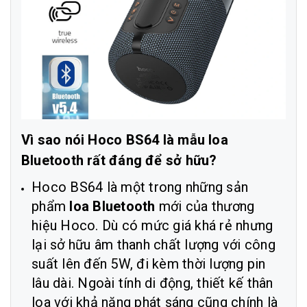
Vì sao nói Hoco BS64 là mẫu loa
Bluetooth rất đáng để sở hữu?
Hoco BS64
là một trong những sản
phẩm
loa Bluetooth
mới của thương
hiệu Hoco. Dù có mức giá khá rẻ nhưng
lại sở hữu âm thanh chất lượng với công
suất lên đến 5W, đi kèm thời lượng pin
lâu dài. Ngoài tính di động, thiết kế thân
loa với khả năng phát sáng cũng chính là