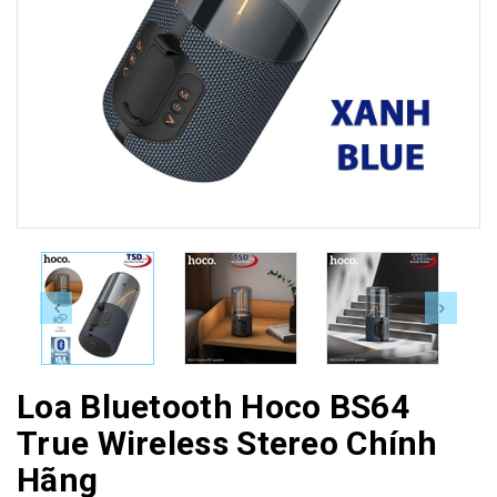
Loa Bluetooth Hoco BS64
True Wireless Stereo Chính
Hãng