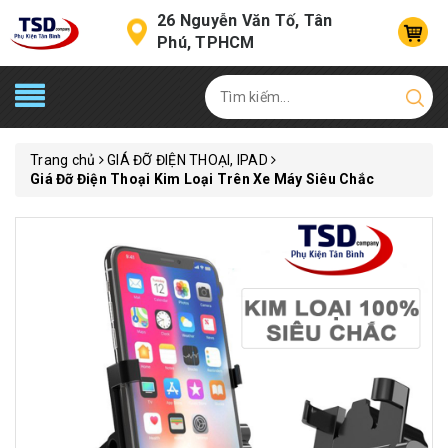
26 Nguyễn Văn Tố, Tân
Phú, TPHCM
Trang chủ
GIÁ ĐỠ ĐIỆN THOẠI, IPAD
Giá Đỡ Điện Thoại Kim Loại Trên Xe Máy Siêu Chắc