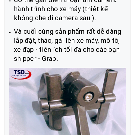
hành trình cho xe máy (thiết kế
không che đi camera sau ).
Và cuối cùng sản phẩm rất dễ dàng
lắp đặt, tháo, gài lên xe máy, mô tô,
xe đạp - tiên ích tối đa cho các bạn
shipper - Grab.