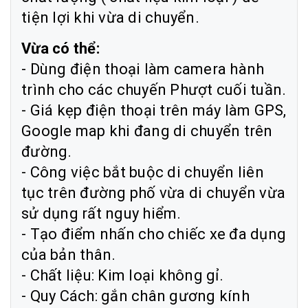
tiện lợi khi vừa di chuyển.
Vừa có thể:
- Dùng điện thoại làm camera hành
trình cho các chuyến Phượt cuối tuần.
- Giá kẹp điện thoại trên máy làm GPS,
Google map khi đang di chuyển trên
đường.
- Công việc bắt buộc di chuyển liên
tục trên đường phố vừa di chuyển vừa
sử dụng rất nguy hiểm.
- Tạo điểm nhấn cho chiếc xe đa dụng
của bản thân.
- Chất liệu: Kim loại không gỉ.
- Quy Cách: gắn chân gương kính