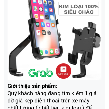
Giới thiệu sản phẩm:
Quý khách hàng đang tìm kiếm 1 giá
đỡ giá kẹp điện thoại trên xe máy
chất lượng ( chất liệu kim loại ) để