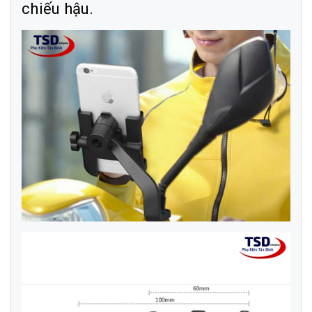
chiếu hậu.