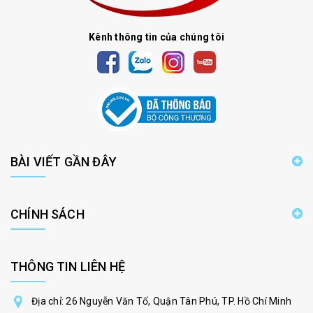
Kênh thông tin của chúng tôi
BÀI VIẾT GẦN ĐÂY
CHÍNH SÁCH
THÔNG TIN LIÊN HỆ
Địa chỉ: 26 Nguyễn Văn Tố, Quận Tân Phú, TP. Hồ Chí Minh