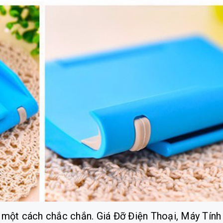
g một cách chắc chắn. Giá Đỡ Điện Thoại, Máy Tính