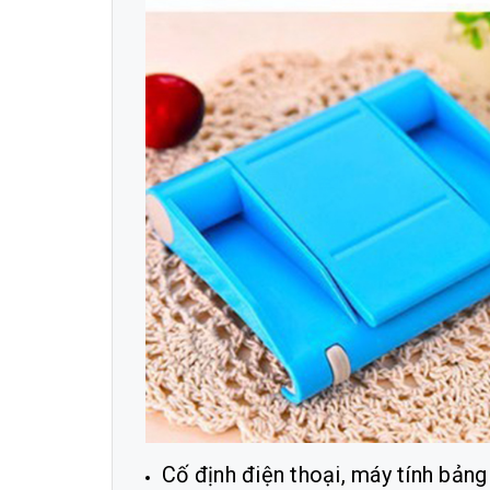
Cố định điện thoại, máy tính bản