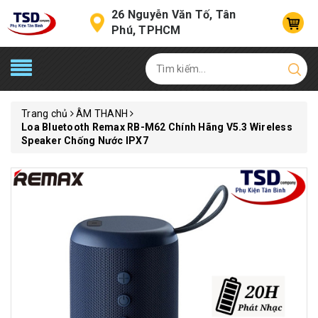
26 Nguyễn Văn Tố, Tân
Phú, TPHCM
Trang chủ
ÂM THANH
Loa Bluetooth Remax RB-M62 Chính Hãng V5.3 Wireless
Speaker Chống Nước IPX7