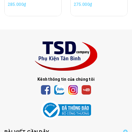
285.000₫
275.000₫
Kênh thông tin của chúng tôi