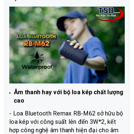
Âm thanh hay với bộ loa kép chất lượng
cao
- Loa Bluetooth Remax RB-M62 sở hữu bộ
loa kép với công suất lên đến 3W*2, kết
hợp công nghệ âm thanh hiện đại cho âm