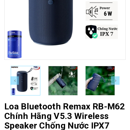
Loa Bluetooth Remax RB-M62
Chính Hãng V5.3 Wireless
Speaker Chống Nước IPX7