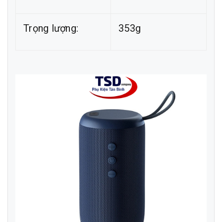
Trọng lượng:
353g