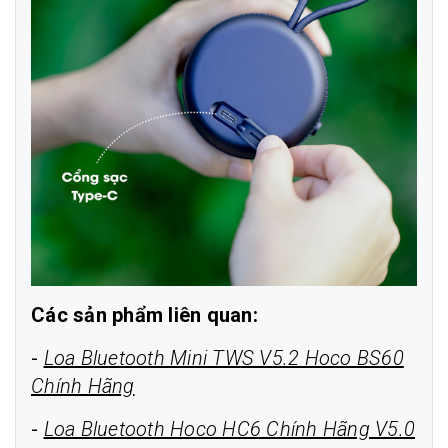
Các sản phẩm liên quan:
-
Loa Bluetooth Mini TWS V5.2 Hoco BS60
Chính Hãng
-
Loa Bluetooth Hoco HC6 Chính Hãng V5.0