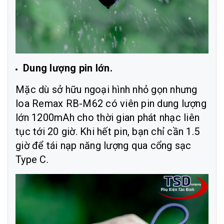
Dung lượng pin lớn.
Mặc dù sở hữu ngoại hình nhỏ gọn nhưng
loa Remax RB-M62 có viên pin dung lượng
lớn 1200mAh cho thời gian phát nhạc liên
tục tới 20 giờ. Khi hết pin, bạn chỉ cần 1.5
giờ để tái nạp năng lượng qua cổng sạc
Type C.