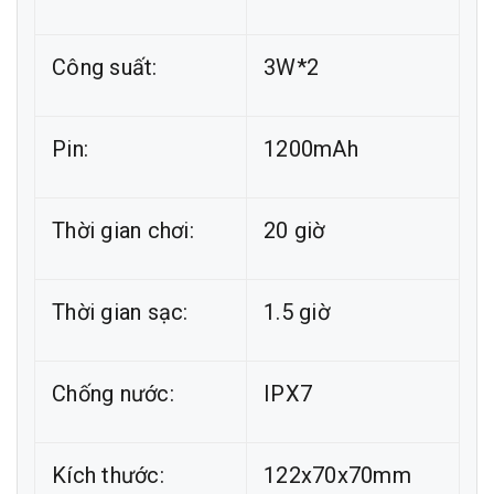
Công suất:
3W*2
Pin:
1200mAh
Thời gian chơi:
20 giờ
Thời gian sạc:
1.5 giờ
Chống nước:
IPX7
Kích thước:
122x70x70mm