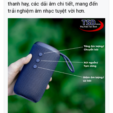
thanh hay, các dải âm chi tiết, mang đến
trải nghiệm âm nhạc tuyệt vời hơn.