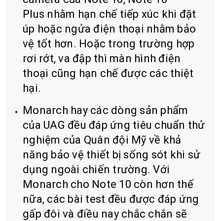
Plus nhằm hạn chế tiếp xúc khi đặt
úp hoặc ngửa điện thoại nhằm bảo
vệ tốt hơn. Hoặc trong trường hợp
rơi rớt, va đập thì màn hình điện
thoại cũng hạn chế được các thiệt
hại.
Monarch hay các dòng sản phẩm
của UAG đều đáp ứng tiêu chuẩn thử
nghiệm của Quân đội Mỹ về khả
năng bảo vệ thiết bị sống sót khi sử
dụng ngoài chiến trường. Với
Monarch cho Note 10 còn hơn thế
nữa, các bài test đều được đáp ứng
gấp đôi và điều nay chắc chắn sẽ