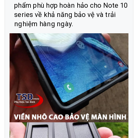
phẩm phù hợp hoàn hảo cho Note 10
series về khả năng bảo vệ và trải
nghiệm hàng ngày.