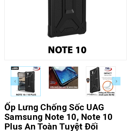
Ốp Lưng Chống Sốc UAG
Samsung Note 10, Note 10
Plus An Toàn Tuyệt Đối