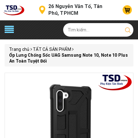
26 Nguyễn Văn Tố, Tân
Phú, TPHCM
Trang chủ
TẤT CẢ SẢN PHẨM
Ốp Lưng Chống Sốc UAG Samsung Note 10, Note 10 Plus
An Toàn Tuyệt Đối