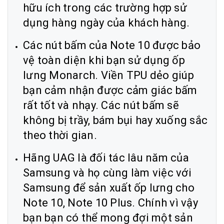
hữu ích trong các trường hợp sử
dụng hàng ngày của khách hàng.
Các nút bấm của Note 10 được bảo
vệ toàn diện khi bạn sử dụng ốp
lưng Monarch. Viền TPU dẻo giúp
bạn cảm nhận được cảm giác bấm
rất tốt và nhạy. Các nút bấm sẽ
không bị trầy, bám bụi hay xuống sắc
theo thời gian.
Hãng UAG là đối tác lâu năm của
Samsung và họ cùng làm việc với
Samsung để sản xuất ốp lưng cho
Note 10, Note 10 Plus. Chính vì vậy
bạn bạn có thể mong đợi một sản