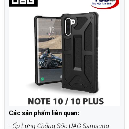
Các sản phẩm liên quan:
-
Ốp Lưng Chống Sốc UAG Samsung