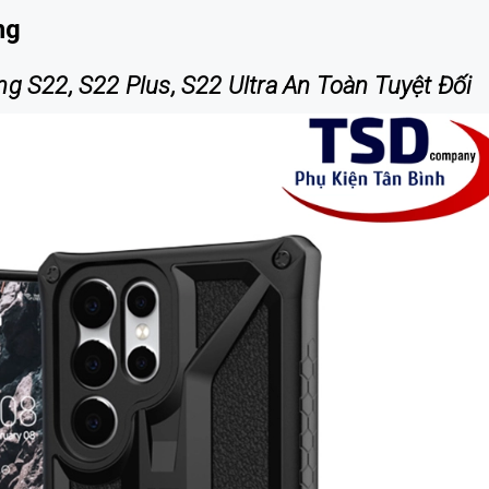
ng
S22, S22 Plus, S22 Ultra An Toàn Tuyệt Đối