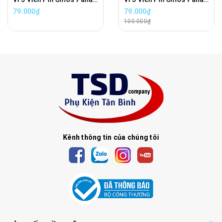
79.000₫
79.000₫
100.000₫
Kênh thông tin của chúng tôi