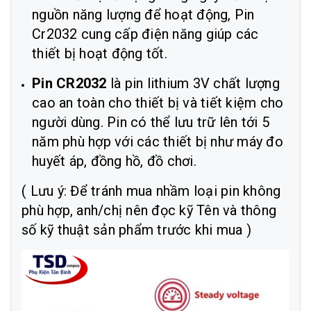
nguồn năng lượng để hoạt động, Pin
Cr2032 cung cấp điện năng giúp các
thiết bị hoạt động tốt.
Pin CR2032
là pin lithium 3V chất lượng
cao an toàn cho thiết bị và tiết kiệm cho
người dùng. Pin có thể lưu trữ lên tới 5
năm phù hợp với các thiết bị như máy đo
huyết áp, đồng hồ, đồ chơi.
( Lưu ý: Để tránh mua nhầm loại pin không
phù hợp, anh/chị nên đọc kỹ Tên và thông
số kỹ thuật sản phẩm trước khi mua )