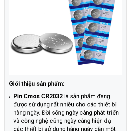
Giới thiệu sản phẩm:
Pin Cmos CR2032
là sản phẩm đang
được sử dụng rất nhiều cho các thiết bị
hàng ngày. Đời sống ngày càng phát triển
và công nghệ cũng ngày càng hiện đại
các thiết bị sử dụng hàng ngày cần một