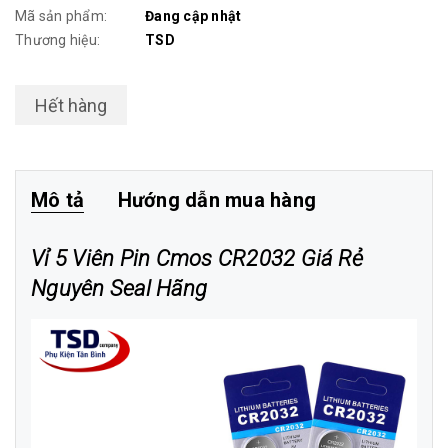
Mã sản phẩm:
Đang cập nhật
Thương hiệu:
TSD
Hết hàng
Mô tả
Hướng dẫn mua hàng
Vỉ 5 Viên Pin Cmos CR2032 Giá Rẻ
Nguyên Seal Hãng