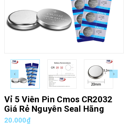
Vỉ 5 Viên Pin Cmos CR2032
Giá Rẻ Nguyên Seal Hãng
20.000₫