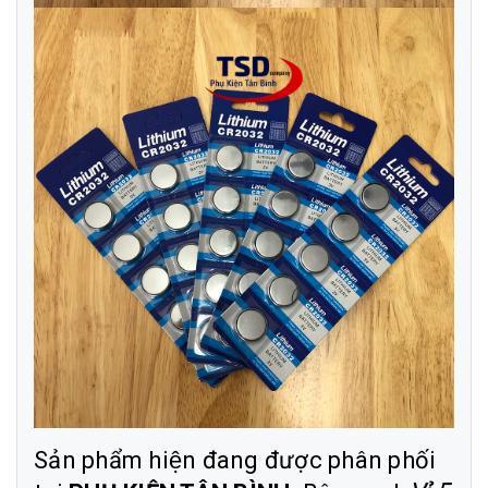
Sản phẩm hiện đang được phân phối