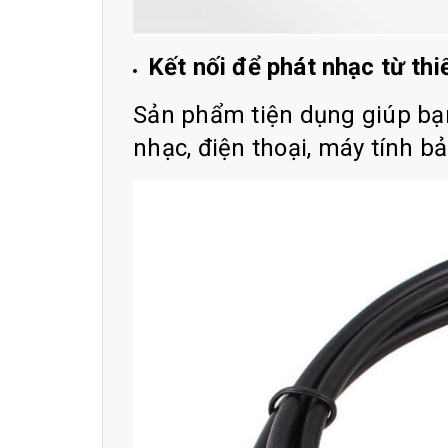
Kết nối để phát nhạc từ thiết
Sản phẩm tiện dụng giúp bạn
nhạc, điện thoại, máy tính bản