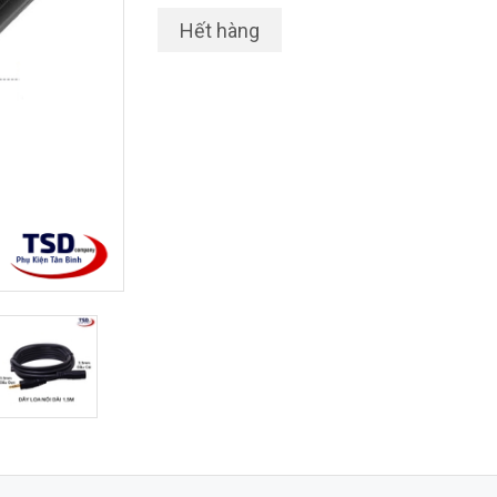
Hết hàng