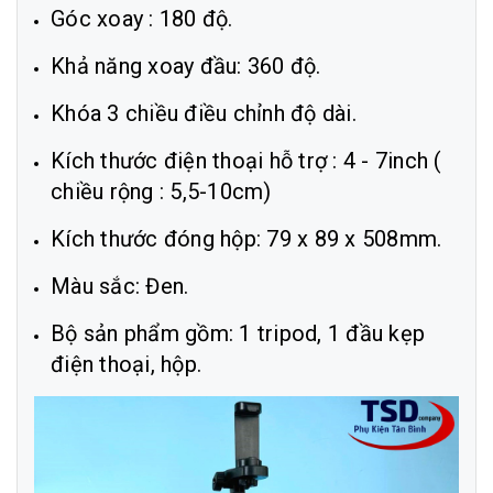
Góc xoay : 180 độ.
Khả năng xoay đầu: 360 độ.
Khóa 3 chiều điều chỉnh độ dài.
Kích thước điện thoại hỗ trợ : 4 - 7inch (
chiều rộng : 5,5-10cm)
Kích thước đóng hộp: 79 x 89 x 508mm.
Màu sắc: Đen.
Bộ sản phẩm gồm: 1 tripod, 1 đầu kẹp
điện thoại, hộp.