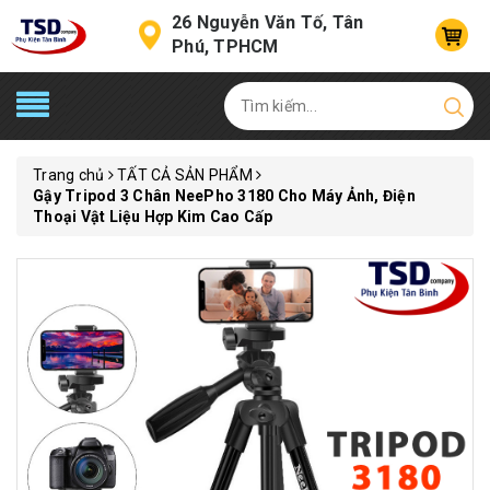
26 Nguyễn Văn Tố, Tân
Phú, TPHCM
Trang chủ
TẤT CẢ SẢN PHẨM
Gậy Tripod 3 Chân NeePho 3180 Cho Máy Ảnh, Điện
Thoại Vật Liệu Hợp Kim Cao Cấp