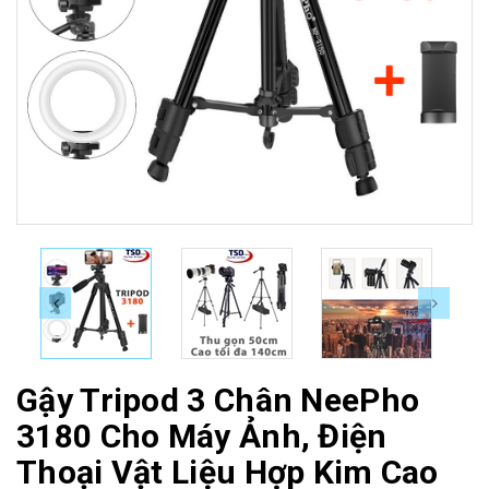
Gậy Tripod 3 Chân NeePho
3180 Cho Máy Ảnh, Điện
Thoại Vật Liệu Hợp Kim Cao