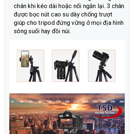
chân khi kéo dài hoặc nối ngắn lại. 3 chân
được bọc nút cao su dày chống trượt
giúp cho tripod đứng vững ở mọi địa hình
sông suối hay đồi núi.