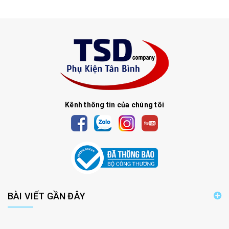
Kênh thông tin của chúng tôi
BÀI VIẾT GẦN ĐÂY