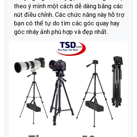
theo ý mình một cách dễ dàng bằng các
nút điều chỉnh. Các chức năng này hỗ trợ
bạn có thể tự do tìm các góc quay hay
góc nháy ảnh phù hợp và đẹp nhất.