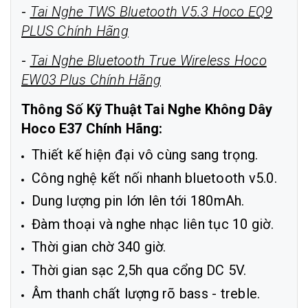
-
Tai Nghe TWS Bluetooth V5.3 Hoco EQ9
PLUS Chính Hãng
-
Tai Nghe Bluetooth True Wireless Hoco
EW03 Plus Chính Hãng
Thông Số Kỹ Thuật Tai Nghe Không Dây
Hoco E37 Chính Hãng:
Thiết kế hiện đại vô cùng sang trọng.
Công nghệ kết nối nhanh bluetooth v5.0.
Dung lượng pin lớn lên tới 180mAh.
Đàm thoại và nghe nhạc liên tục 10 giờ.
Thời gian chờ 340 giờ.
Thời gian sạc 2,5h qua cổng DC 5V.
Âm thanh chất lượng rõ bass - treble.