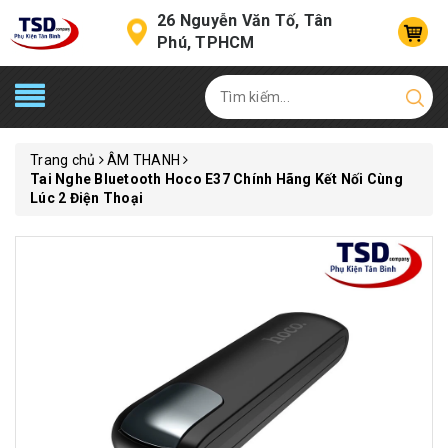
26 Nguyễn Văn Tố, Tân
Phú, TPHCM
Trang chủ
ÂM THANH
Tai Nghe Bluetooth Hoco E37 Chính Hãng Kết Nối Cùng
Lúc 2 Điện Thoại