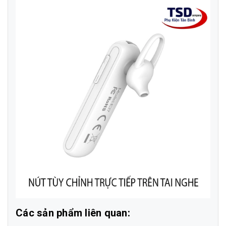
Các sản phẩm liên quan: