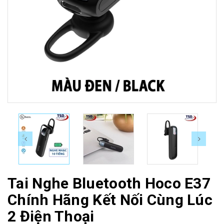
Tai Nghe Bluetooth Hoco E37
Chính Hãng Kết Nối Cùng Lúc
2 Điện Thoại