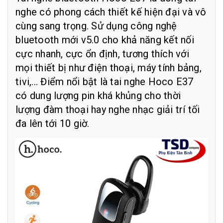
nghe có phong cách thiết kế hiện đại và vô
cùng sang trọng. Sử dụng công nghệ
bluetooth mới v5.0 cho khả năng kết nối
cực nhanh, cực ổn định, tương thích với
mọi thiết bị như điện thoại, máy tính bảng,
tivi,... Điểm nổi bật là tai nghe Hoco E37
có dung lượng pin khá khủng cho thời
lượng đàm thoại hay nghe nhạc giải trí tối
đa lên tới 10 giờ.