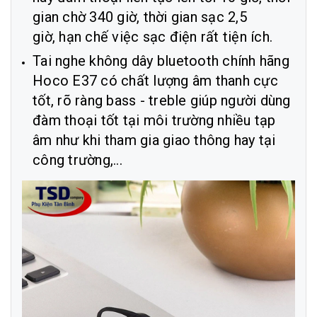
gian chờ 340 giờ, thời gian sạc 2,5
giờ, hạn chế việc sạc điện rất tiện ích.
Tai nghe không dây bluetooth chính hãng
Hoco E37 có chất lượng âm thanh cực
tốt, rõ ràng bass - treble giúp người dùng
đàm thoại tốt tại môi trường nhiều tạp
âm như khi tham gia giao thông hay tại
công trường,...