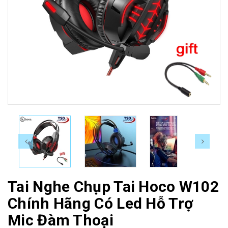
Tai Nghe Chụp Tai Hoco W102
Chính Hãng Có Led Hỗ Trợ
Mic Đàm Thoại