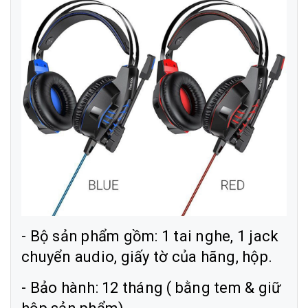
- Bộ sản phẩm gồm: 1 tai nghe, 1 jack
chuyển audio, giấy tờ của hãng, hộp.
- Bảo hành: 12 tháng ( bằng tem & giữ