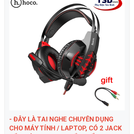
- ĐÂY LÀ TAI NGHE CHUYÊN DỤNG
CHO MÁY TÍNH / LAPTOP, CÓ 2 JACK