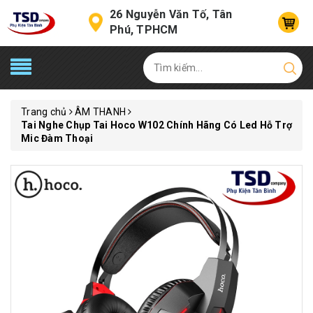
26 Nguyễn Văn Tố, Tân
Phú, TPHCM
Trang chủ
ÂM THANH
Tai Nghe Chụp Tai Hoco W102 Chính Hãng Có Led Hỗ Trợ
Mic Đàm Thoại